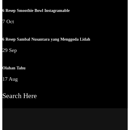
6 Resep Smoothie Bowl Instagramable
7 Oct
6 Resep Sambal Nusantara yang Menggoda Lidah
29 Sep
Olahan Tahu
17 Aug
Search Here