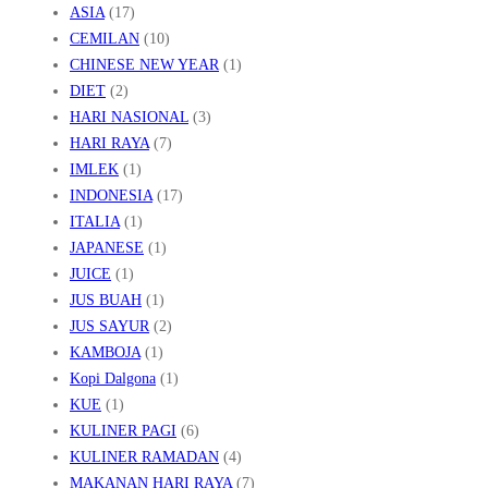
ASIA
(17)
CEMILAN
(10)
CHINESE NEW YEAR
(1)
DIET
(2)
HARI NASIONAL
(3)
HARI RAYA
(7)
IMLEK
(1)
INDONESIA
(17)
ITALIA
(1)
JAPANESE
(1)
JUICE
(1)
JUS BUAH
(1)
JUS SAYUR
(2)
KAMBOJA
(1)
Kopi Dalgona
(1)
KUE
(1)
KULINER PAGI
(6)
KULINER RAMADAN
(4)
MAKANAN HARI RAYA
(7)