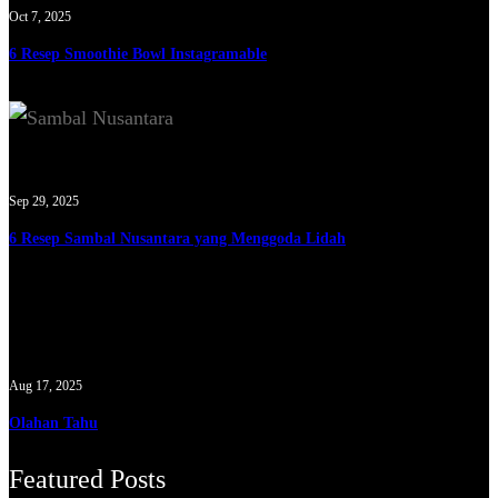
Oct 7, 2025
6 Resep Smoothie Bowl Instagramable
Sep 29, 2025
6 Resep Sambal Nusantara yang Menggoda Lidah
Aug 17, 2025
Olahan Tahu
Featured Posts