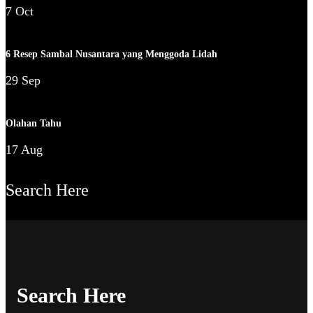
7 Oct
6 Resep Sambal Nusantara yang Menggoda Lidah
29 Sep
Olahan Tahu
17 Aug
Search Here
Search Here