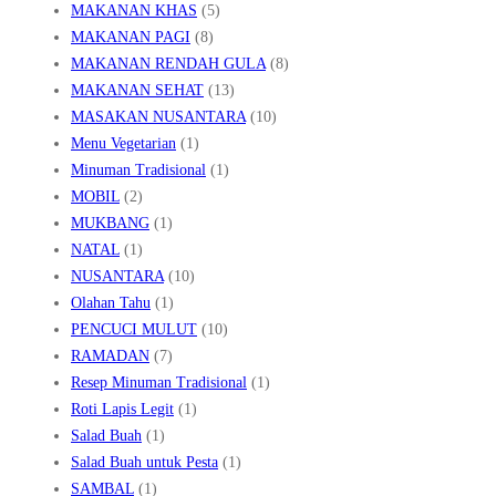
MAKANAN KHAS
(5)
MAKANAN PAGI
(8)
MAKANAN RENDAH GULA
(8)
MAKANAN SEHAT
(13)
MASAKAN NUSANTARA
(10)
Menu Vegetarian
(1)
Minuman Tradisional
(1)
MOBIL
(2)
MUKBANG
(1)
NATAL
(1)
NUSANTARA
(10)
Olahan Tahu
(1)
PENCUCI MULUT
(10)
RAMADAN
(7)
Resep Minuman Tradisional
(1)
Roti Lapis Legit
(1)
Salad Buah
(1)
Salad Buah untuk Pesta
(1)
SAMBAL
(1)