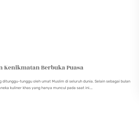
an Kenikmatan Berbuka Puasa
ditunggu-tunggu oleh umat Muslim di seluruh dunia. Selain sebagai bulan
neka kuliner khas yang hanya muncul pada saat ini.…