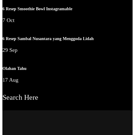
6 Resep Smoothie Bowl Instagramable
7 Oct
6 Resep Sambal Nusantara yang Menggoda Lidah
29 Sep
Olahan Tahu
17 Aug
Search Here