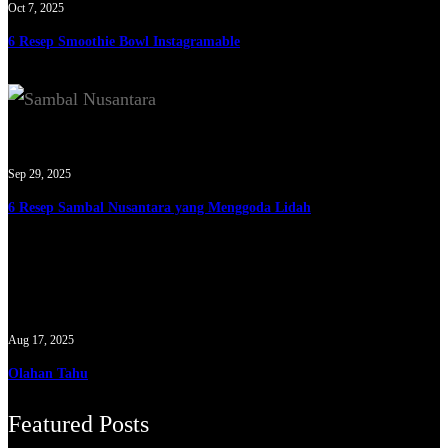
Oct 7, 2025
6 Resep Smoothie Bowl Instagramable
Sep 29, 2025
6 Resep Sambal Nusantara yang Menggoda Lidah
Aug 17, 2025
Olahan Tahu
Featured Posts