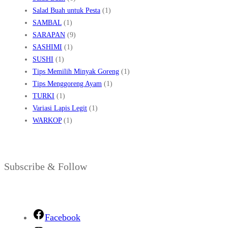
Salad Buah untuk Pesta
(1)
SAMBAL
(1)
SARAPAN
(9)
SASHIMI
(1)
SUSHI
(1)
Tips Memilih Minyak Goreng
(1)
Tips Menggoreng Ayam
(1)
TURKI
(1)
Variasi Lapis Legit
(1)
WARKOP
(1)
Subscribe & Follow
Facebook