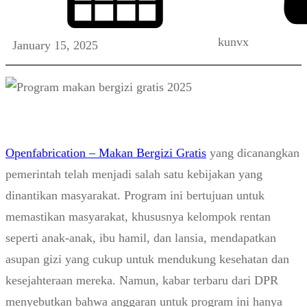
kunvx
January 15, 2025
Openfabrication – Makan Bergizi Gratis
yang dicanangkan
pemerintah telah menjadi salah satu kebijakan yang
dinantikan masyarakat. Program ini bertujuan untuk
memastikan masyarakat, khususnya kelompok rentan
seperti anak-anak, ibu hamil, dan lansia, mendapatkan
asupan gizi yang cukup untuk mendukung kesehatan dan
kesejahteraan mereka. Namun, kabar terbaru dari DPR
menyebutkan bahwa anggaran untuk program ini hanya