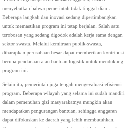
menyebutkan bahwa pemerintah tidak tinggal diam.
Beberapa langkah dan inovasi sedang dipertimbangkan
untuk memastikan program ini tetap berjalan. Salah satu
terobosan yang sedang digodok adalah kerja sama dengan
sektor swasta. Melalui kemitraan publik-swasta,
diharapkan perusahaan besar dapat memberikan kontribusi
berupa pendanaan atau bantuan logistik untuk mendukung
program ini.
Selain itu, pemerintah juga tengah mengevaluasi efisiensi
program. Beberapa wilayah yang selama ini sudah mandiri
dalam pemenuhan gizi masyarakatnya mungkin akan
mendapatkan pengurangan bantuan, sehingga anggaran
dapat difokuskan ke daerah yang lebih membutuhkan.