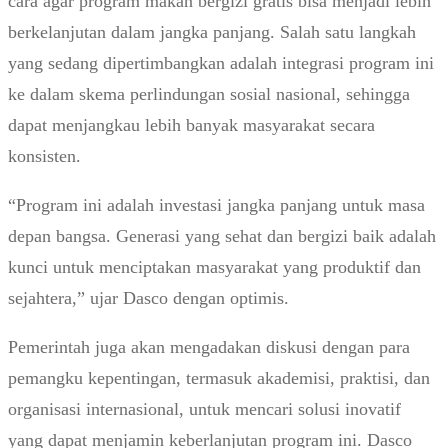
cara agar program makan bergizi gratis bisa menjadi lebih
berkelanjutan dalam jangka panjang. Salah satu langkah
yang sedang dipertimbangkan adalah integrasi program ini
ke dalam skema perlindungan sosial nasional, sehingga
dapat menjangkau lebih banyak masyarakat secara
konsisten.
“Program ini adalah investasi jangka panjang untuk masa
depan bangsa. Generasi yang sehat dan bergizi baik adalah
kunci untuk menciptakan masyarakat yang produktif dan
sejahtera,” ujar Dasco dengan optimis.
Pemerintah juga akan mengadakan diskusi dengan para
pemangku kepentingan, termasuk akademisi, praktisi, dan
organisasi internasional, untuk mencari solusi inovatif
yang dapat menjamin keberlanjutan program ini. Dasco