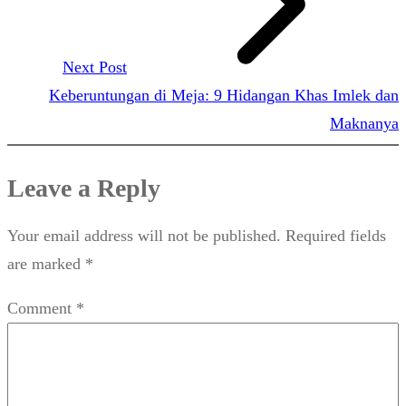
Next Post
Keberuntungan di Meja: 9 Hidangan Khas Imlek dan
Maknanya
Leave a Reply
Your email address will not be published.
Required fields
are marked
*
Comment
*