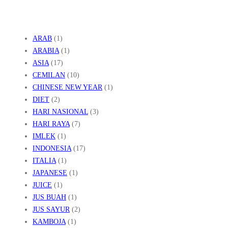
ARAB
(1)
ARABIA
(1)
ASIA
(17)
CEMILAN
(10)
CHINESE NEW YEAR
(1)
DIET
(2)
HARI NASIONAL
(3)
HARI RAYA
(7)
IMLEK
(1)
INDONESIA
(17)
ITALIA
(1)
JAPANESE
(1)
JUICE
(1)
JUS BUAH
(1)
JUS SAYUR
(2)
KAMBOJA
(1)