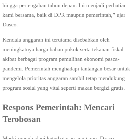
hingga pertengahan tahun depan. Ini menjadi perhatian
kami bersama, baik di DPR maupun pemerintah,” ujar
Dasco.
Kendala anggaran ini terutama disebabkan oleh
meningkatnya harga bahan pokok serta tekanan fiskal
akibat berbagai program pemulihan ekonomi pasca-
pandemi. Pemerintah menghadapi tantangan besar untuk
mengelola prioritas anggaran sambil tetap mendukung
program sosial yang vital seperti makan bergizi gratis.
Respons Pemerintah: Mencari
Terobosan
Meski menghadapi keterbatasan anggaran, Dasco