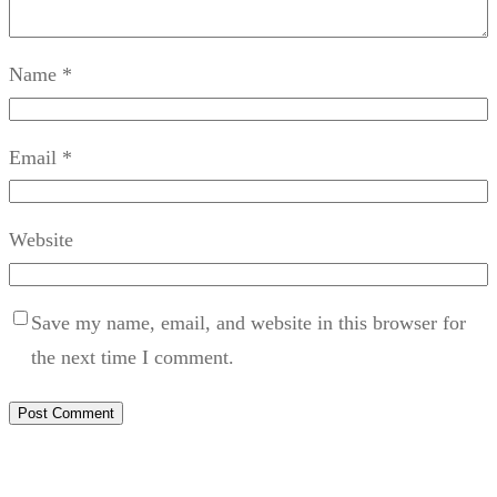
Name
*
Email
*
Website
Save my name, email, and website in this browser for
the next time I comment.