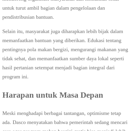
untuk turut ambil bagian dalam pengelolaan dan
pendistribusian bantuan.
Selain itu, masyarakat juga diharapkan lebih bijak dalam
memanfaatkan bantuan yang diberikan. Edukasi tentang
pentingnya pola makan bergizi, mengurangi makanan yang
tidak sehat, dan memanfaatkan sumber daya lokal seperti
hasil pertanian setempat menjadi bagian integral dari
program ini.
Harapan untuk Masa Depan
Meski menghadapi berbagai tantangan, optimisme tetap
ada. Dasco menyatakan bahwa pemerintah sedang mencari