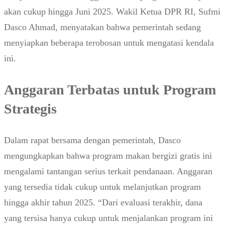
akan cukup hingga Juni 2025. Wakil Ketua DPR RI, Sufmi
Dasco Ahmad, menyatakan bahwa pemerintah sedang
menyiapkan beberapa terobosan untuk mengatasi kendala
ini.
Anggaran Terbatas untuk Program
Strategis
Dalam rapat bersama dengan pemerintah, Dasco
mengungkapkan bahwa program makan bergizi gratis ini
mengalami tantangan serius terkait pendanaan. Anggaran
yang tersedia tidak cukup untuk melanjutkan program
hingga akhir tahun 2025. “Dari evaluasi terakhir, dana
yang tersisa hanya cukup untuk menjalankan program ini