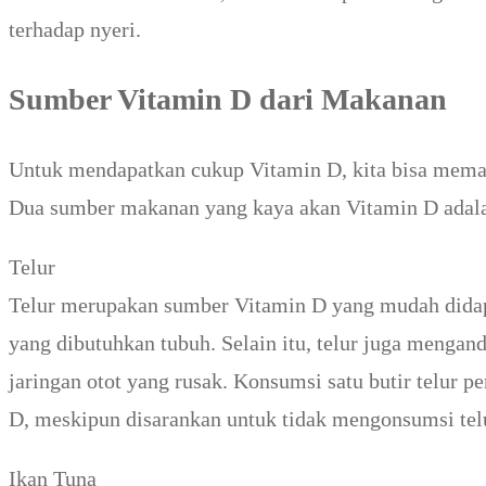
terhadap nyeri.
Sumber Vitamin D dari Makanan
Untuk mendapatkan cukup Vitamin D, kita bisa meman
Dua sumber makanan yang kaya akan Vitamin D adalah
Telur
Telur merupakan sumber Vitamin D yang mudah dida
yang dibutuhkan tubuh. Selain itu, telur juga mengan
jaringan otot yang rusak. Konsumsi satu butir telur
D, meskipun disarankan untuk tidak mengonsumsi telu
Ikan Tuna