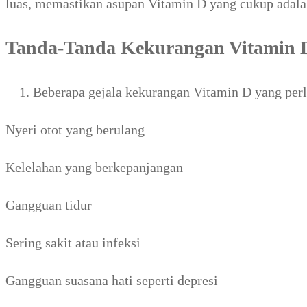
luas, memastikan asupan Vitamin D yang cukup adalah
Tanda-Tanda Kekurangan Vitamin 
Beberapa gejala kekurangan Vitamin D yang perlu
Nyeri otot yang berulang
Kelelahan yang berkepanjangan
Gangguan tidur
Sering sakit atau infeksi
Gangguan suasana hati seperti depresi