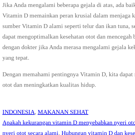
Jika Anda mengalami beberapa gejala di atas, ada ba
Vitamin D memainkan peran krusial dalam menjaga k
sumber Vitamin D alami seperti telur dan ikan tuna, 
dapat mengoptimalkan kesehatan otot dan mencegah b
dengan dokter jika Anda merasa mengalami gejala k
yang tepat.
Dengan memahami pentingnya Vitamin D, kita dapat 
otot dan meningkatkan kualitas hidup.
INDONESIA
, 
MAKANAN SEHAT
Apakah kekurangan vitamin D menyebabkan nyeri ot
nyeri otot secara alami
, 
Hubungan vitamin D dan kese