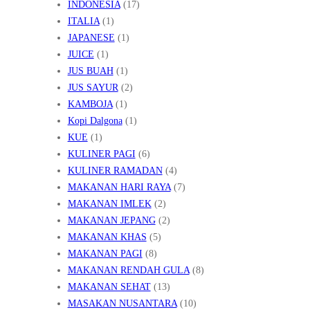
INDONESIA
(17)
ITALIA
(1)
JAPANESE
(1)
JUICE
(1)
JUS BUAH
(1)
JUS SAYUR
(2)
KAMBOJA
(1)
Kopi Dalgona
(1)
KUE
(1)
KULINER PAGI
(6)
KULINER RAMADAN
(4)
MAKANAN HARI RAYA
(7)
MAKANAN IMLEK
(2)
MAKANAN JEPANG
(2)
MAKANAN KHAS
(5)
MAKANAN PAGI
(8)
MAKANAN RENDAH GULA
(8)
MAKANAN SEHAT
(13)
MASAKAN NUSANTARA
(10)