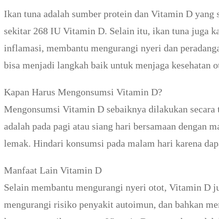
Ikan tuna adalah sumber protein dan Vitamin D yang 
sekitar 268 IU Vitamin D. Selain itu, ikan tuna juga
inflamasi, membantu mengurangi nyeri dan peradanga
bisa menjadi langkah baik untuk menjaga kesehatan ot
Kapan Harus Mengonsumsi Vitamin D?
Mengonsumsi Vitamin D sebaiknya dilakukan secara 
adalah pada pagi atau siang hari bersamaan dengan m
lemak. Hindari konsumsi pada malam hari karena dap
Manfaat Lain Vitamin D
Selain membantu mengurangi nyeri otot, Vitamin D j
mengurangi risiko penyakit autoimun, dan bahkan m