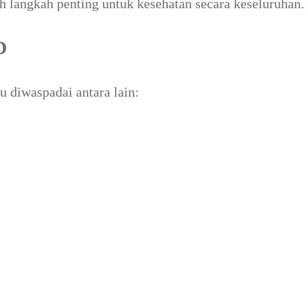
 langkah penting untuk kesehatan secara keseluruhan.
D
 diwaspadai antara lain: