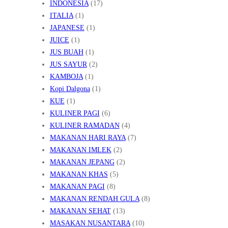
INDONESIA
(17)
ITALIA
(1)
JAPANESE
(1)
JUICE
(1)
JUS BUAH
(1)
JUS SAYUR
(2)
KAMBOJA
(1)
Kopi Dalgona
(1)
KUE
(1)
KULINER PAGI
(6)
KULINER RAMADAN
(4)
MAKANAN HARI RAYA
(7)
MAKANAN IMLEK
(2)
MAKANAN JEPANG
(2)
MAKANAN KHAS
(5)
MAKANAN PAGI
(8)
MAKANAN RENDAH GULA
(8)
MAKANAN SEHAT
(13)
MASAKAN NUSANTARA
(10)