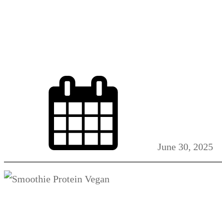
5 Kreasi Smooth
June 30, 2025