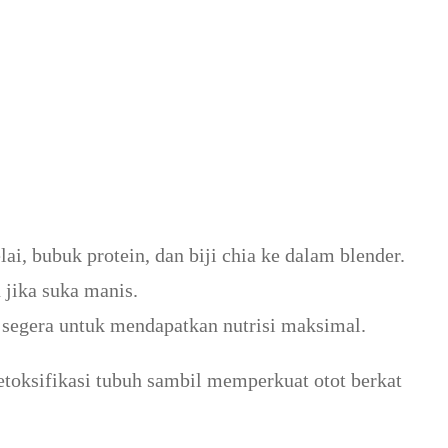
ai, bubuk protein, dan biji chia ke dalam blender.
 jika suka manis.
 segera untuk mendapatkan nutrisi maksimal.
etoksifikasi tubuh sambil memperkuat otot berkat