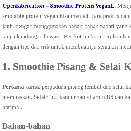
Openfabrication – Smoothie Protein VeganL
. Menj
smoothie protein vegan bisa menjadi cara praktis da
jauh, dengan menggunakan bahan-bahan nabati yang k
tanpa kandungan hewani. Berikut ini kami sajikan li
dengan tips dan trik untuk membuatnya semakin mem
1. Smoothie Pisang & Selai
Pertama-tama
, perpaduan pisang lembut dan selai 
memuaskan. Selain itu, kandungan vitamin B6 dan ka
optimal.
Bahan-bahan