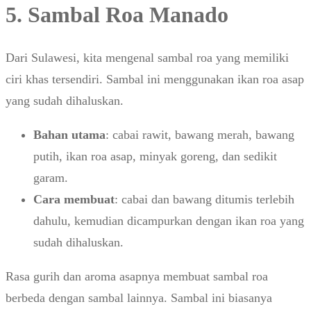
5. Sambal Roa Manado
Dari Sulawesi, kita mengenal sambal roa yang memiliki
ciri khas tersendiri. Sambal ini menggunakan ikan roa asap
yang sudah dihaluskan.
Bahan utama
: cabai rawit, bawang merah, bawang
putih, ikan roa asap, minyak goreng, dan sedikit
garam.
Cara membuat
: cabai dan bawang ditumis terlebih
dahulu, kemudian dicampurkan dengan ikan roa yang
sudah dihaluskan.
Rasa gurih dan aroma asapnya membuat sambal roa
berbeda dengan sambal lainnya. Sambal ini biasanya