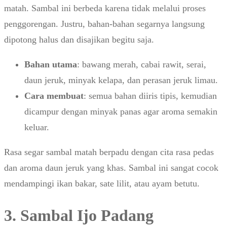
matah. Sambal ini berbeda karena tidak melalui proses
penggorengan. Justru, bahan-bahan segarnya langsung
dipotong halus dan disajikan begitu saja.
Bahan utama
: bawang merah, cabai rawit, serai,
daun jeruk, minyak kelapa, dan perasan jeruk limau.
Cara membuat
: semua bahan diiris tipis, kemudian
dicampur dengan minyak panas agar aroma semakin
keluar.
Rasa segar sambal matah berpadu dengan cita rasa pedas
dan aroma daun jeruk yang khas. Sambal ini sangat cocok
mendampingi ikan bakar, sate lilit, atau ayam betutu.
3. Sambal Ijo Padang