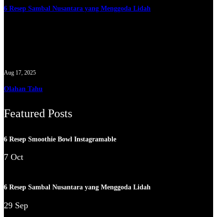
6 Resep Sambal Nusantara yang Menggoda Lidah
Aug 17, 2025
Olahan Tahu
Featured Posts
6 Resep Smoothie Bowl Instagramable
7 Oct
6 Resep Sambal Nusantara yang Menggoda Lidah
29 Sep