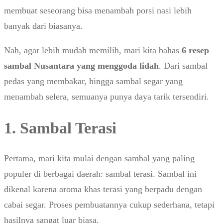
membuat seseorang bisa menambah porsi nasi lebih
banyak dari biasanya.
Nah, agar lebih mudah memilih, mari kita bahas
6 resep
sambal Nusantara yang menggoda lidah
. Dari sambal
pedas yang membakar, hingga sambal segar yang
menambah selera, semuanya punya daya tarik tersendiri.
1. Sambal Terasi
Pertama, mari kita mulai dengan sambal yang paling
populer di berbagai daerah: sambal terasi. Sambal ini
dikenal karena aroma khas terasi yang berpadu dengan
cabai segar. Proses pembuatannya cukup sederhana, tetapi
hasilnya sangat luar biasa.