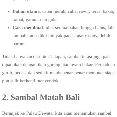
Bahan utama
: cabai merah, cabai rawit, terasi bakar,
tomat, garam, dan gula.
Cara membuat
: ulek semua bahan hingga halus, lalu
tambahkan sedikit minyak panas agar rasanya lebih
harum.
Tidak hanya cocok untuk lalapan, sambal terasi juga pas
dipadukan dengan ikan goreng atau ayam bakar. Perpaduan
gurih, pedas, dan sedikit manis benar-benar membuat siapa
pun sulit berhenti menyendok.
2. Sambal Matah Bali
Beranjak ke Pulau Dewata, kita akan menemukan sambal