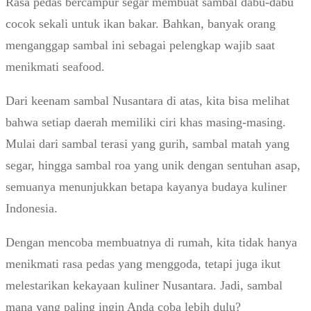
Rasa pedas bercampur segar membuat sambal dabu-dabu
cocok sekali untuk ikan bakar. Bahkan, banyak orang
menganggap sambal ini sebagai pelengkap wajib saat
menikmati seafood.
Dari keenam sambal Nusantara di atas, kita bisa melihat
bahwa setiap daerah memiliki ciri khas masing-masing.
Mulai dari sambal terasi yang gurih, sambal matah yang
segar, hingga sambal roa yang unik dengan sentuhan asap,
semuanya menunjukkan betapa kayanya budaya kuliner
Indonesia.
Dengan mencoba membuatnya di rumah, kita tidak hanya
menikmati rasa pedas yang menggoda, tetapi juga ikut
melestarikan kekayaan kuliner Nusantara. Jadi, sambal
mana yang paling ingin Anda coba lebih dulu?