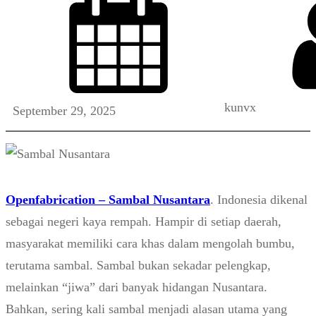
kunvx
September 29, 2025
Openfabrication – Sambal Nusantara
. Indonesia dikenal
sebagai negeri kaya rempah. Hampir di setiap daerah,
masyarakat memiliki cara khas dalam mengolah bumbu,
terutama sambal. Sambal bukan sekadar pelengkap,
melainkan “jiwa” dari banyak hidangan Nusantara.
Bahkan, sering kali sambal menjadi alasan utama yang