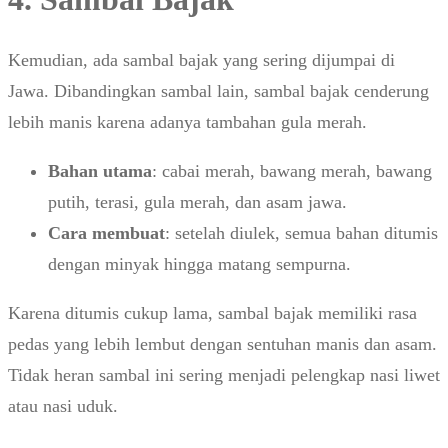
Kemudian, ada sambal bajak yang sering dijumpai di
Jawa. Dibandingkan sambal lain, sambal bajak cenderung
lebih manis karena adanya tambahan gula merah.
Bahan utama
: cabai merah, bawang merah, bawang
putih, terasi, gula merah, dan asam jawa.
Cara membuat
: setelah diulek, semua bahan ditumis
dengan minyak hingga matang sempurna.
Karena ditumis cukup lama, sambal bajak memiliki rasa
pedas yang lebih lembut dengan sentuhan manis dan asam.
Tidak heran sambal ini sering menjadi pelengkap nasi liwet
atau nasi uduk.