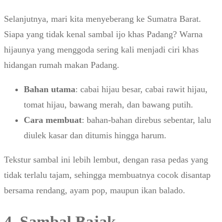
Selanjutnya, mari kita menyeberang ke Sumatra Barat.
Siapa yang tidak kenal sambal ijo khas Padang? Warna
hijaunya yang menggoda sering kali menjadi ciri khas
hidangan rumah makan Padang.
Bahan utama
: cabai hijau besar, cabai rawit hijau,
tomat hijau, bawang merah, dan bawang putih.
Cara membuat
: bahan-bahan direbus sebentar, lalu
diulek kasar dan ditumis hingga harum.
Tekstur sambal ini lebih lembut, dengan rasa pedas yang
tidak terlalu tajam, sehingga membuatnya cocok disantap
bersama rendang, ayam pop, maupun ikan balado.
4. Sambal Bajak