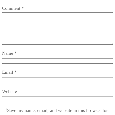
Comment
*
Name
*
Email
*
Website
Save my name, email, and website in this browser for