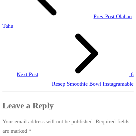
Prev Post
Olahan
Tahu
Next Post
6
Resep Smoothie Bowl Instagramable
Leave a Reply
Your email address will not be published.
Required fields
are marked
*