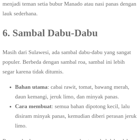
menjadi teman setia bubur Manado atau nasi panas dengan
lauk sederhana.
6. Sambal Dabu-Dabu
Masih dari Sulawesi, ada sambal dabu-dabu yang sangat
populer. Berbeda dengan sambal roa, sambal ini lebih
segar karena tidak ditumis.
Bahan utama
: cabai rawit, tomat, bawang merah,
daun kemangi, jeruk limo, dan minyak panas.
Cara membuat
: semua bahan dipotong kecil, lalu
disiram minyak panas, kemudian diberi perasan jeruk
limo.