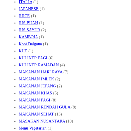
ITALIA
(1)
JAPANESE
(1)
JUICE
(1)
JUS BUAH
(1)
JUS SAYUR
(2)
KAMBOJA
(1)
Kopi Dalgona
(1)
KUE
(1)
KULINER PAGI
(6)
KULINER RAMADAN
(4)
MAKANAN HARI RAYA
(7)
MAKANAN IMLEK
(2)
MAKANAN JEPANG
(2)
MAKANAN KHAS
(5)
MAKANAN PAGI
(8)
MAKANAN RENDAH GULA
(8)
MAKANAN SEHAT
(13)
MASAKAN NUSANTARA
(10)
Menu Vegetarian
(1)