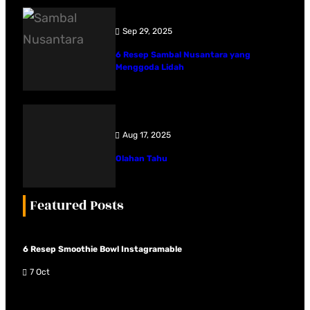
Sep 29, 2025
6 Resep Sambal Nusantara yang
Menggoda Lidah
Aug 17, 2025
Olahan Tahu
Featured Posts
6 Resep Smoothie Bowl Instagramable
7 Oct