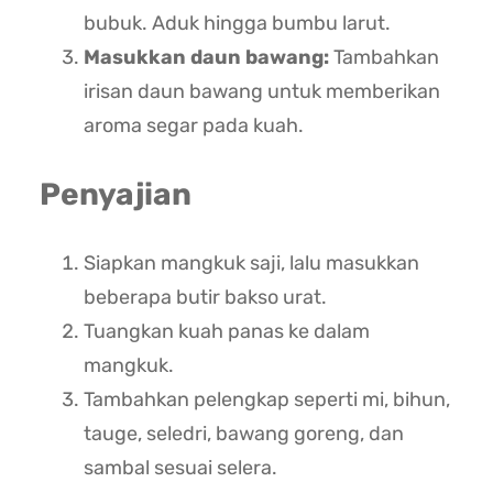
bubuk. Aduk hingga bumbu larut.
Masukkan daun bawang:
Tambahkan
irisan daun bawang untuk memberikan
aroma segar pada kuah.
Penyajian
Siapkan mangkuk saji, lalu masukkan
beberapa butir bakso urat.
Tuangkan kuah panas ke dalam
mangkuk.
Tambahkan pelengkap seperti mi, bihun,
tauge, seledri, bawang goreng, dan
sambal sesuai selera.