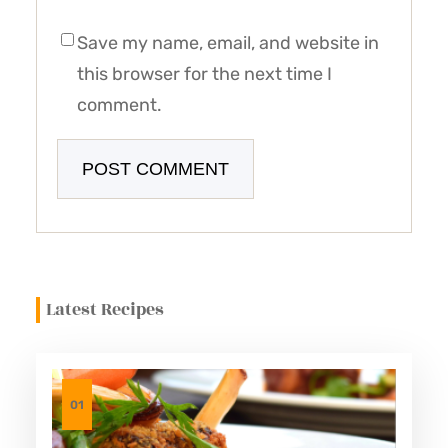
Save my name, email, and website in
this browser for the next time I
comment.
Latest Recipes
01