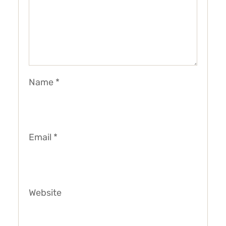
Name
*
Email
*
Website