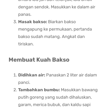
dengan sendok. Masukkan ke dalam air
panas.
Masak bakso:
Biarkan bakso
mengapung ke permukaan, pertanda
bakso sudah matang. Angkat dan
tiriskan.
Membuat Kuah Bakso
Didihkan air:
Panaskan 2 liter air dalam
panci.
Tambahkan bumbu:
Masukkan bawang
putih goreng yang sudah dihaluskan,
garam, merica bubuk, dan kaldu sapi