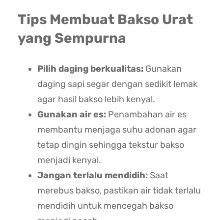
Tips Membuat Bakso Urat
yang Sempurna
Pilih daging berkualitas:
Gunakan
daging sapi segar dengan sedikit lemak
agar hasil bakso lebih kenyal.
Gunakan air es:
Penambahan air es
membantu menjaga suhu adonan agar
tetap dingin sehingga tekstur bakso
menjadi kenyal.
Jangan terlalu mendidih:
Saat
merebus bakso, pastikan air tidak terlalu
mendidih untuk mencegah bakso