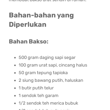
Bahan-bahan yang
Diperlukan
Bahan Bakso:
500 gram daging sapi segar
100 gram urat sapi, cincang halus
50 gram tepung tapioka
2 siung bawang putih, haluskan
1 butir putih telur
1 sendok teh garam
1/2 sendok teh merica bubuk