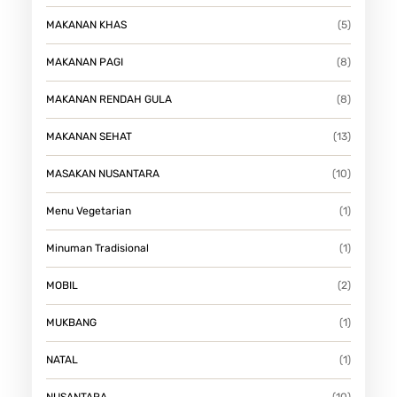
MAKANAN KHAS
(5)
MAKANAN PAGI
(8)
MAKANAN RENDAH GULA
(8)
MAKANAN SEHAT
(13)
MASAKAN NUSANTARA
(10)
Menu Vegetarian
(1)
Minuman Tradisional
(1)
MOBIL
(2)
MUKBANG
(1)
NATAL
(1)
NUSANTARA
(10)