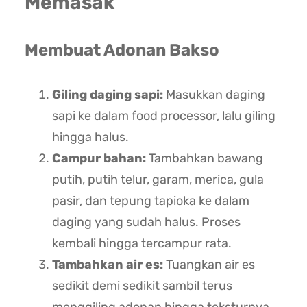
Memasak
Membuat Adonan Bakso
Giling daging sapi:
Masukkan daging
sapi ke dalam food processor, lalu giling
hingga halus.
Campur bahan:
Tambahkan bawang
putih, putih telur, garam, merica, gula
pasir, dan tepung tapioka ke dalam
daging yang sudah halus. Proses
kembali hingga tercampur rata.
Tambahkan air es:
Tuangkan air es
sedikit demi sedikit sambil terus
menggiling adonan hingga teksturnya