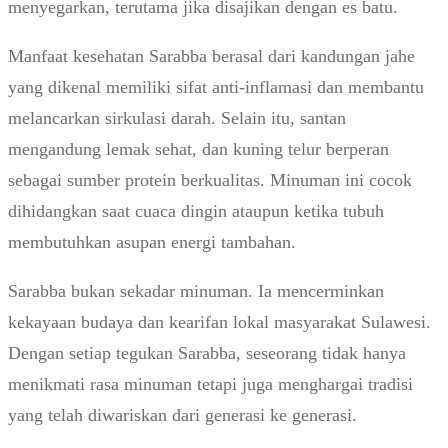
menyegarkan, terutama jika disajikan dengan es batu.
Manfaat kesehatan Sarabba berasal dari kandungan jahe
yang dikenal memiliki sifat anti-inflamasi dan membantu
melancarkan sirkulasi darah. Selain itu, santan
mengandung lemak sehat, dan kuning telur berperan
sebagai sumber protein berkualitas. Minuman ini cocok
dihidangkan saat cuaca dingin ataupun ketika tubuh
membutuhkan asupan energi tambahan.
Sarabba bukan sekadar minuman. Ia mencerminkan
kekayaan budaya dan kearifan lokal masyarakat Sulawesi.
Dengan setiap tegukan Sarabba, seseorang tidak hanya
menikmati rasa minuman tetapi juga menghargai tradisi
yang telah diwariskan dari generasi ke generasi.