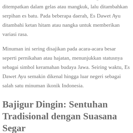
ditempatkan dalam gelas atau mangkuk, lalu ditambahkan
serpihan es batu. Pada beberapa daerah, Es Dawet Ayu
ditambahi ketan hitam atau nangka untuk memberikan
variasi rasa.
Minuman ini sering disajikan pada acara-acara besar
seperti pernikahan atau hajatan, menunjukkan statusnya
sebagai simbol keramahan budaya Jawa. Seiring waktu, Es
Dawet Ayu semakin dikenal hingga luar negeri sebagai
salah satu minuman ikonik Indonesia.
Bajigur Dingin: Sentuhan
Tradisional dengan Suasana
Segar