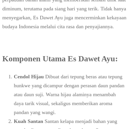
diminum, terutama pada siang hari yang terik. Tidak hanya
menyegarkan, Es Dawet Ayu juga mencerminkan kekayaan
budaya Indonesia melalui cita rasa dan penyajiannya.
Komponen Utama Es Dawet Ayu:
Cendol Hijau
Dibuat dari tepung beras atau tepung
hunkwe yang dicampur dengan perasan daun pandan
atau daun suji. Warna hijau alaminya menambah
daya tarik visual, sekaligus memberikan aroma
pandan yang wangi.
Kuah Santan
Santan kelapa menjadi bahan yang