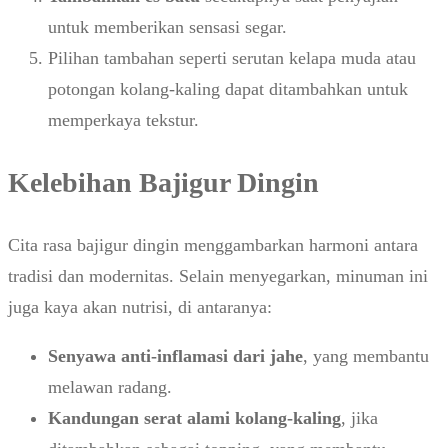
untuk memberikan sensasi segar.
Pilihan tambahan seperti serutan kelapa muda atau
potongan kolang-kaling dapat ditambahkan untuk
memperkaya tekstur.
Kelebihan Bajigur Dingin
Cita rasa bajigur dingin menggambarkan harmoni antara
tradisi dan modernitas. Selain menyegarkan, minuman ini
juga kaya akan nutrisi, di antaranya:
Senyawa anti-inflamasi dari jahe
, yang membantu
melawan radang.
Kandungan serat alami kolang-kaling
, jika