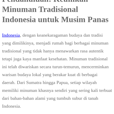
Minuman Tradisional
Indonesia untuk Musim Panas
Indonesia
, dengan keanekaragaman budaya dan tradisi
yang dimilikinya, menjadi rumah bagi berbagai minuman
tradisional yang tidak hanya menawarkan rasa autentik
tetapi juga kaya manfaat kesehatan. Minuman tradisional
ini telah diwariskan secara turun-temurun, mencerminkan
warisan budaya lokal yang berakar kuat di berbagai
daerah. Dari Sumatra hingga Papua, setiap wilayah
memiliki minuman khasnya sendiri yang sering kali terbuat
dari bahan-bahan alami yang tumbuh subur di tanah
Indonesia.