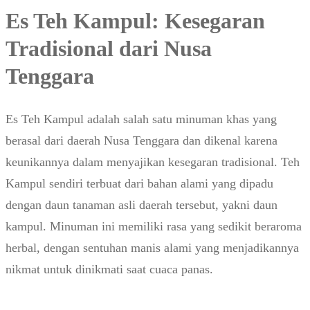
Es Teh Kampul: Kesegaran
Tradisional dari Nusa
Tenggara
Es Teh Kampul adalah salah satu minuman khas yang
berasal dari daerah Nusa Tenggara dan dikenal karena
keunikannya dalam menyajikan kesegaran tradisional. Teh
Kampul sendiri terbuat dari bahan alami yang dipadu
dengan daun tanaman asli daerah tersebut, yakni daun
kampul. Minuman ini memiliki rasa yang sedikit beraroma
herbal, dengan sentuhan manis alami yang menjadikannya
nikmat untuk dinikmati saat cuaca panas.