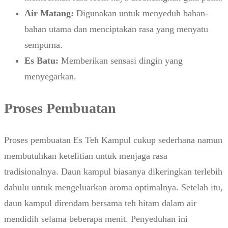
Air Matang:
Digunakan untuk menyeduh bahan-
bahan utama dan menciptakan rasa yang menyatu
sempurna.
Es Batu:
Memberikan sensasi dingin yang
menyegarkan.
Proses Pembuatan
Proses pembuatan Es Teh Kampul cukup sederhana namun
membutuhkan ketelitian untuk menjaga rasa
tradisionalnya. Daun kampul biasanya dikeringkan terlebih
dahulu untuk mengeluarkan aroma optimalnya. Setelah itu,
daun kampul direndam bersama teh hitam dalam air
mendidih selama beberapa menit. Penyeduhan ini