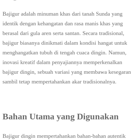
Bajigur adalah minuman khas dari tanah Sunda yang
identik dengan kehangatan dan rasa manis khas yang
berasal dari gula aren serta santan. Secara tradisional,
bajigur biasanya dinikmati dalam kondisi hangat untuk
menghangatkan tubuh di tengah cuaca dingin. Namun,
inovasi kreatif dalam penyajiannya memperkenalkan
bajigur dingin, sebuah variasi yang membawa kesegaran
sambil tetap mempertahankan akar tradisionalnya.
Bahan Utama yang Digunakan
Bajigur dingin mempertahankan bahan-bahan autentik