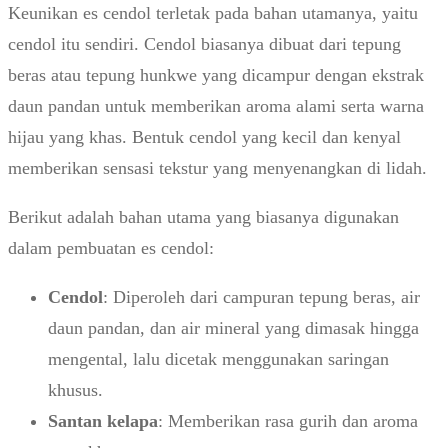
Keunikan es cendol terletak pada bahan utamanya, yaitu
cendol itu sendiri. Cendol biasanya dibuat dari tepung
beras atau tepung hunkwe yang dicampur dengan ekstrak
daun pandan untuk memberikan aroma alami serta warna
hijau yang khas. Bentuk cendol yang kecil dan kenyal
memberikan sensasi tekstur yang menyenangkan di lidah.
Berikut adalah bahan utama yang biasanya digunakan
dalam pembuatan es cendol:
Cendol
: Diperoleh dari campuran tepung beras, air
daun pandan, dan air mineral yang dimasak hingga
mengental, lalu dicetak menggunakan saringan
khusus.
Santan kelapa
: Memberikan rasa gurih dan aroma