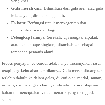
yang khas.
Gula merah cair
: Dihasilkan dari gula aren atau gula
kelapa yang direbus dengan air.
Es batu
: Berfungsi untuk menyegarkan dan
memberikan sensasi dingin.
Pelengkap lainnya
: Sesekali, biji nangka, alpukat,
atau bahkan tape singkong ditambahkan sebagai
tambahan pemanis alami.
Proses penyajian es cendol tidak hanya menonjolkan rasa,
tetapi juga keindahan tampilannya. Gula merah dituangkan
terlebih dahulu ke dalam gelas, diikuti oleh cendol, santan,
es batu, dan pelengkap lainnya bila ada. Lapisan-lapisan
bahan ini menciptakan visual menarik yang menggoda
selera.