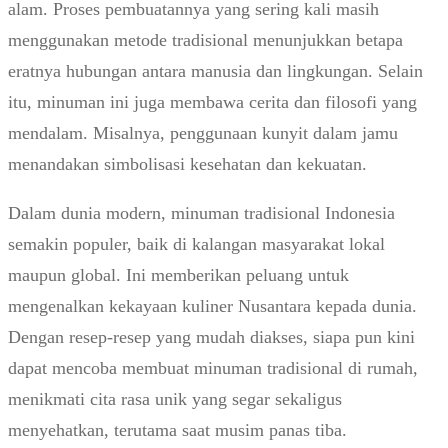
alam. Proses pembuatannya yang sering kali masih
menggunakan metode tradisional menunjukkan betapa
eratnya hubungan antara manusia dan lingkungan. Selain
itu, minuman ini juga membawa cerita dan filosofi yang
mendalam. Misalnya, penggunaan kunyit dalam jamu
menandakan simbolisasi kesehatan dan kekuatan.
Dalam dunia modern, minuman tradisional Indonesia
semakin populer, baik di kalangan masyarakat lokal
maupun global. Ini memberikan peluang untuk
mengenalkan kekayaan kuliner Nusantara kepada dunia.
Dengan resep-resep yang mudah diakses, siapa pun kini
dapat mencoba membuat minuman tradisional di rumah,
menikmati cita rasa unik yang segar sekaligus
menyehatkan, terutama saat musim panas tiba.