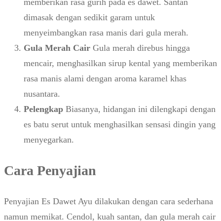
memberikan rasa gurih pada es dawet. Santan
dimasak dengan sedikit garam untuk
menyeimbangkan rasa manis dari gula merah.
Gula Merah Cair
Gula merah direbus hingga
mencair, menghasilkan sirup kental yang memberikan
rasa manis alami dengan aroma karamel khas
nusantara.
Pelengkap
Biasanya, hidangan ini dilengkapi dengan
es batu serut untuk menghasilkan sensasi dingin yang
menyegarkan.
Cara Penyajian
Penyajian Es Dawet Ayu dilakukan dengan cara sederhana
namun memikat. Cendol, kuah santan, dan gula merah cair