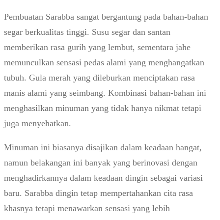
Pembuatan Sarabba sangat bergantung pada bahan-bahan
segar berkualitas tinggi. Susu segar dan santan
memberikan rasa gurih yang lembut, sementara jahe
memunculkan sensasi pedas alami yang menghangatkan
tubuh. Gula merah yang dileburkan menciptakan rasa
manis alami yang seimbang. Kombinasi bahan-bahan ini
menghasilkan minuman yang tidak hanya nikmat tetapi
juga menyehatkan.
Minuman ini biasanya disajikan dalam keadaan hangat,
namun belakangan ini banyak yang berinovasi dengan
menghadirkannya dalam keadaan dingin sebagai variasi
baru. Sarabba dingin tetap mempertahankan cita rasa
khasnya tetapi menawarkan sensasi yang lebih