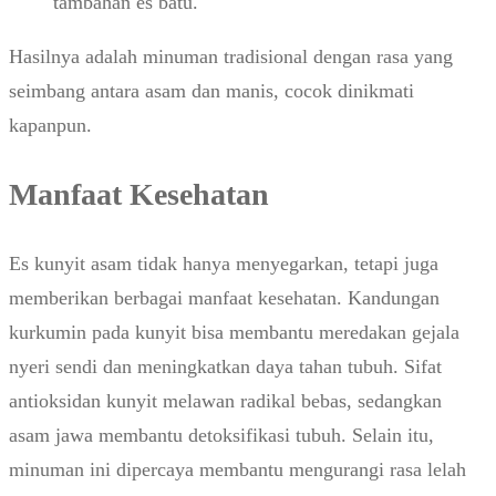
tambahan es batu.
Hasilnya adalah minuman tradisional dengan rasa yang
seimbang antara asam dan manis, cocok dinikmati
kapanpun.
Manfaat Kesehatan
Es kunyit asam tidak hanya menyegarkan, tetapi juga
memberikan berbagai manfaat kesehatan. Kandungan
kurkumin pada kunyit bisa membantu meredakan gejala
nyeri sendi dan meningkatkan daya tahan tubuh. Sifat
antioksidan kunyit melawan radikal bebas, sedangkan
asam jawa membantu detoksifikasi tubuh. Selain itu,
minuman ini dipercaya membantu mengurangi rasa lelah