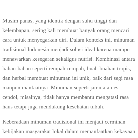
Musim panas, yang identik dengan suhu tinggi dan
kelembapan, sering kali membuat banyak orang mencari
cara untuk menyegarkan diri. Dalam konteks ini, minuman
tradisional Indonesia menjadi solusi ideal karena mampu
menawarkan kesegaran sekaligus nutrisi. Kombinasi antara
bahan-bahan seperti rempah-rempah, buah-buahan tropis,
dan herbal membuat minuman ini unik, baik dari segi rasa
maupun manfaatnya. Minuman seperti jamu atau es
cendol, misalnya, tidak hanya membantu mengatasi rasa
haus tetapi juga mendukung kesehatan tubuh.
Keberadaan minuman tradisional ini menjadi cerminan
kebijakan masyarakat lokal dalam memanfaatkan kekayaan