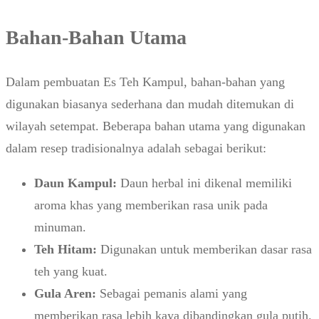
Bahan-Bahan Utama
Dalam pembuatan Es Teh Kampul, bahan-bahan yang
digunakan biasanya sederhana dan mudah ditemukan di
wilayah setempat. Beberapa bahan utama yang digunakan
dalam resep tradisionalnya adalah sebagai berikut:
Daun Kampul:
Daun herbal ini dikenal memiliki
aroma khas yang memberikan rasa unik pada
minuman.
Teh Hitam:
Digunakan untuk memberikan dasar rasa
teh yang kuat.
Gula Aren:
Sebagai pemanis alami yang
memberikan rasa lebih kaya dibandingkan gula putih.