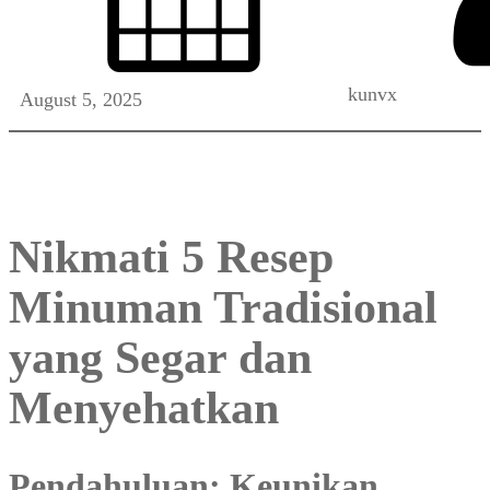
kunvx
August 5, 2025
Nikmati 5 Resep
Minuman Tradisional
yang Segar dan
Menyehatkan
Pendahuluan: Keunikan