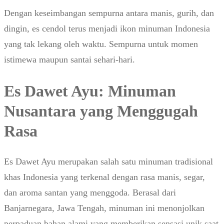
Dengan keseimbangan sempurna antara manis, gurih, dan
dingin, es cendol terus menjadi ikon minuman Indonesia
yang tak lekang oleh waktu. Sempurna untuk momen
istimewa maupun santai sehari-hari.
Es Dawet Ayu: Minuman
Nusantara yang Menggugah
Rasa
Es Dawet Ayu merupakan salah satu minuman tradisional
khas Indonesia yang terkenal dengan rasa manis, segar,
dan aroma santan yang menggoda. Berasal dari
Banjarnegara, Jawa Tengah, minuman ini menonjolkan
perpaduan bahan alami yang memberikan sensasi unik saat