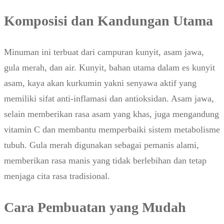
Komposisi dan Kandungan Utama
Minuman ini terbuat dari campuran kunyit, asam jawa,
gula merah, dan air. Kunyit, bahan utama dalam es kunyit
asam, kaya akan kurkumin yakni senyawa aktif yang
memiliki sifat anti-inflamasi dan antioksidan. Asam jawa,
selain memberikan rasa asam yang khas, juga mengandung
vitamin C dan membantu memperbaiki sistem metabolisme
tubuh. Gula merah digunakan sebagai pemanis alami,
memberikan rasa manis yang tidak berlebihan dan tetap
menjaga cita rasa tradisional.
Cara Pembuatan yang Mudah