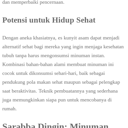
dan memperbaiki pencernaan.
Potensi untuk Hidup Sehat
Dengan aneka khasiatnya, es kunyit asam dapat menjadi
alternatif sehat bagi mereka yang ingin menjaga kesehatan
tubuh tanpa harus mengonsumsi minuman instan.
Kombinasi bahan-bahan alami membuat minuman ini
cocok untuk dikonsumsi sehari-hari, baik sebagai
pendukung pola makan sehat maupun sebagai pelengkap
saat beraktivitas. Teknik pembuatannya yang sederhana
juga memungkinkan siapa pun untuk mencobanya di
rumah.
Sarabba Dingin: Minuman