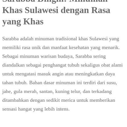
Khas Sulawesi dengan Rasa
yang Khas
Sarabba adalah minuman tradisional khas Sulawesi yang
memiliki rasa unik dan manfaat kesehatan yang menarik.
Sebagai minuman warisan budaya, Sarabba sering
diandalkan sebagai penghangat tubuh sekaligus obat alami
untuk mengatasi masuk angin atau meningkatkan daya
tahan tubuh. Bahan dasar minuman ini terdiri dari susu,
jahe, gula merah, santan, kuning telur, dan terkadang
ditambahkan dengan sedikit merica untuk memberikan
sensasi hangat yang lebih intens.