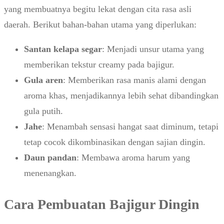
yang membuatnya begitu lekat dengan cita rasa asli
daerah. Berikut bahan-bahan utama yang diperlukan:
Santan kelapa segar
: Menjadi unsur utama yang
memberikan tekstur creamy pada bajigur.
Gula aren
: Memberikan rasa manis alami dengan
aroma khas, menjadikannya lebih sehat dibandingkan
gula putih.
Jahe
: Menambah sensasi hangat saat diminum, tetapi
tetap cocok dikombinasikan dengan sajian dingin.
Daun pandan
: Membawa aroma harum yang
menenangkan.
Cara Pembuatan Bajigur Dingin