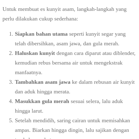
Untuk membuat es kunyit asam, langkah-langkah yang
perlu dilakukan cukup sederhana:
Siapkan bahan utama
seperti kunyit segar yang
telah dibersihkan, asam jawa, dan gula merah.
Haluskan kunyit
dengan cara diparut atau diblender,
kemudian rebus bersama air untuk mengekstrak
manfaatnya.
Tambahkan asam jawa
ke dalam rebusan air kunyit
dan aduk hingga merata.
Masukkan gula merah
sesuai selera, lalu aduk
hingga larut.
Setelah mendidih, saring cairan untuk memisahkan
ampas. Biarkan hingga dingin, lalu sajikan dengan