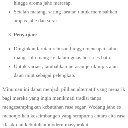
hingga aroma jahe meresap.
Setelah matang, saring larutan untuk memisahkan
ampas jahe dan serai.
Penyajian
:
Dinginkan larutan rebusan hingga mencapai suhu
ruang, lalu tuang ke dalam gelas berisi es batu.
Untuk variasi, tambahkan perasan jeruk nipis atau
daun mint sebagai pelengkap.
Minuman ini dapat menjadi pilihan alternatif yang menarik
bagi mereka yang ingin menikmati tradisi tanpa
mengesampingkan kebutuhan rasa segar. Wedang jahe es
menonjolkan keseimbangan yang sempurna antara cita rasa
klasik dan kebutuhan modern masyarakat.