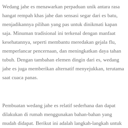
Wedang jahe es menawarkan perpaduan unik antara rasa
hangat rempah khas jahe dan sensasi segar dari es batu,
menjadikannya pilihan yang pas untuk dinikmati kapan
saja. Minuman tradisional ini terkenal dengan manfaat
kesehatannya, seperti membantu meredakan gejala flu,
memperlancar pencernaan, dan meningkatkan daya tahan
tubuh. Dengan tambahan elemen dingin dari es, wedang
jahe es juga memberikan alternatif menyejukkan, terutama
saat cuaca panas.
Pembuatan wedang jahe es relatif sederhana dan dapat
dilakukan di rumah menggunakan bahan-bahan yang
mudah didapat. Berikut ini adalah langkah-langkah untuk