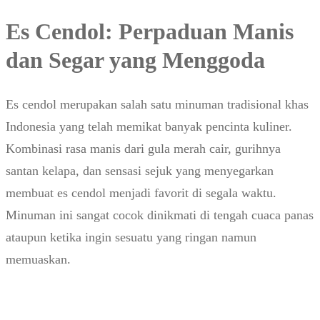
Es Cendol: Perpaduan Manis
dan Segar yang Menggoda
Es cendol merupakan salah satu minuman tradisional khas
Indonesia yang telah memikat banyak pencinta kuliner.
Kombinasi rasa manis dari gula merah cair, gurihnya
santan kelapa, dan sensasi sejuk yang menyegarkan
membuat es cendol menjadi favorit di segala waktu.
Minuman ini sangat cocok dinikmati di tengah cuaca panas
ataupun ketika ingin sesuatu yang ringan namun
memuaskan.