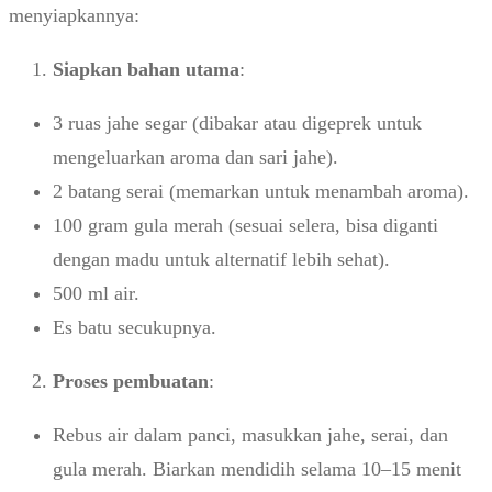
menyiapkannya:
Siapkan bahan utama
:
3 ruas jahe segar (dibakar atau digeprek untuk
mengeluarkan aroma dan sari jahe).
2 batang serai (memarkan untuk menambah aroma).
100 gram gula merah (sesuai selera, bisa diganti
dengan madu untuk alternatif lebih sehat).
500 ml air.
Es batu secukupnya.
Proses pembuatan
:
Rebus air dalam panci, masukkan jahe, serai, dan
gula merah. Biarkan mendidih selama 10–15 menit