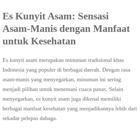
Es Kunyit Asam: Sensasi
Asam-Manis dengan Manfaat
untuk Kesehatan
Es kunyit asam merupakan minuman tradisional khas
Indonesia yang populer di berbagai daerah. Dengan rasa
asam-manis yang menyegarkan, minuman ini sering
menjadi pilihan untuk menemani cuaca panas. Selain
menyegarkan, es kunyit asam juga dikenal memiliki
berbagai manfaat kesehatan yang menjadikannya lebih dari
sekadar pelepas dahaga.