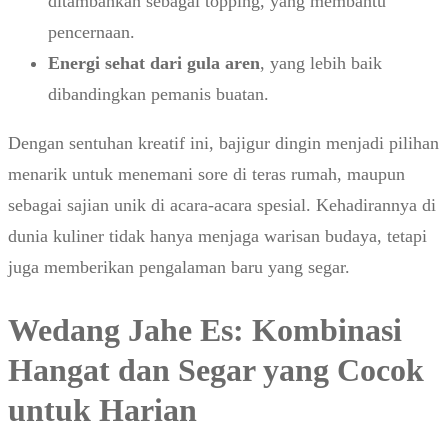
ditambahkan sebagai topping, yang membantu
pencernaan.
Energi sehat dari gula aren
, yang lebih baik
dibandingkan pemanis buatan.
Dengan sentuhan kreatif ini, bajigur dingin menjadi pilihan
menarik untuk menemani sore di teras rumah, maupun
sebagai sajian unik di acara-acara spesial. Kehadirannya di
dunia kuliner tidak hanya menjaga warisan budaya, tetapi
juga memberikan pengalaman baru yang segar.
Wedang Jahe Es: Kombinasi
Hangat dan Segar yang Cocok
untuk Harian